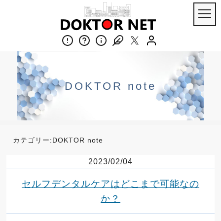
DOKTOR note
カテゴリー:
DOKTOR note
2023/02/04
セルフデンタルケアはどこまで可能なの
か？