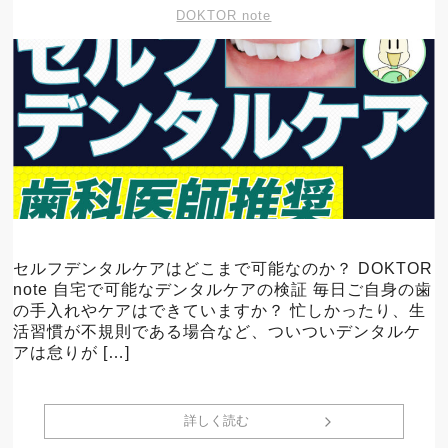
DOKTOR note
セルフデンタルケアはどこまで可能なのか？ DOKTOR
note 自宅で可能なデンタルケアの検証 毎日ご自身の歯
の手入れやケアはできていますか？ 忙しかったり、生
活習慣が不規則である場合など、ついついデンタルケ
アは怠りが […]
詳しく読む