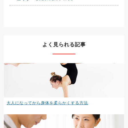
よく見られる記事
大人になってから身体を柔らかくする方法