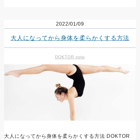
2022/01/09
大人になってから身体を柔らかくする方法
DOKTOR note
大人になってから身体を柔らかくする方法 DOKTOR