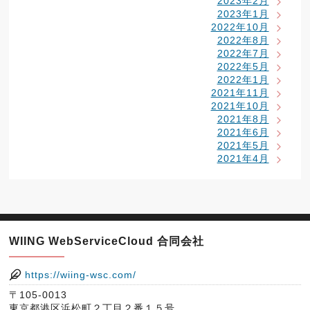
2023年2月
2023年1月
2022年10月
2022年8月
2022年7月
2022年5月
2022年1月
2021年11月
2021年10月
2021年8月
2021年6月
2021年5月
2021年4月
WIING WebServiceCloud 合同会社
https://wiing-wsc.com/
〒105-0013
東京都港区浜松町２丁目２番１５号