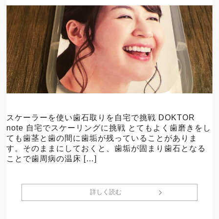
スケーラーを使い歯石取りを自宅で挑戦 DOKTOR
note 自宅でスケーリングに挑戦 とてもよく歯磨きをし
ても歯茎と歯の間に歯垢が残っていることがありま
す。そのままにしておくと、歯垢が固まり歯石となる
ことで歯周病の温床 […]
詳しく読む