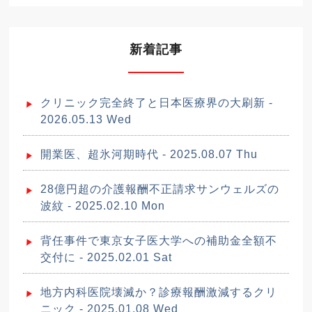
新着記事
クリニック完全終了と日本医療界の大刷新 -
2026.05.13 Wed
開業医、超氷河期時代 - 2025.08.07 Thu
28億円超の介護報酬不正請求サンウェルズの
波紋 - 2025.02.10 Mon
背任事件で東京女子医大学への補助金全額不
交付に - 2025.02.01 Sat
地方内科医院壊滅か？診療報酬激減するクリ
ニック - 2025.01.08 Wed