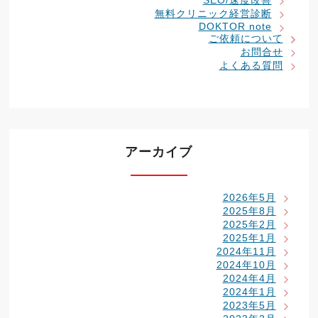
SEO/速度改善
無料クリニック経営診断
DOKTOR note
ご依頼について
お問合せ
よくある質問
アーカイブ
2026年5月
2025年8月
2025年2月
2025年1月
2024年11月
2024年10月
2024年4月
2024年1月
2023年5月