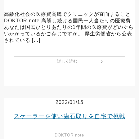
高齢化社会の医療費高騰でクリニックが直面すること
DOKTOR note 高騰し続ける国民一人当たりの医療費
あなたは国民ひとりあたりの1年間の医療費がどのぐら
いかかっているかご存じですか。 厚生労働省から公表
されている […]
詳しく読む
2022/01/15
スケーラーを使い歯石取りを自宅で挑戦
DOKTOR note