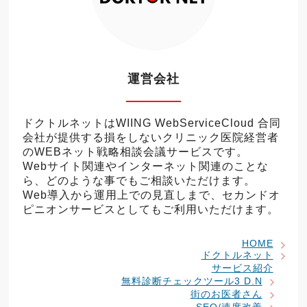
運営会社
ドクトルネットはWIING WebServiceCloud 合同
会社が提供する損をしないクリニック医院経営者
のWEBネット戦略相談会議サービスです。
Webサイト関連やインターネット関連のことな
ら、どのような事でもご相談いただけます。
Web導入から運用上での見直しまで、セカンドオ
ピニオンサービスとしてもご利用いただけます。
HOME
ドクトルネット
サービス紹介
無料診断チェックツール3 D.N
街のお医者さん