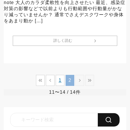
note 大人のカラダ柔軟性を向上させたい 最近、感染症
対策の影響などで以前よりも行動範囲や行動量がかな
り減っていませんか？ 通常でさえデスクワークや身体
をあまり動か […]
詳しく読む
1
2
11〜14
/ 14件