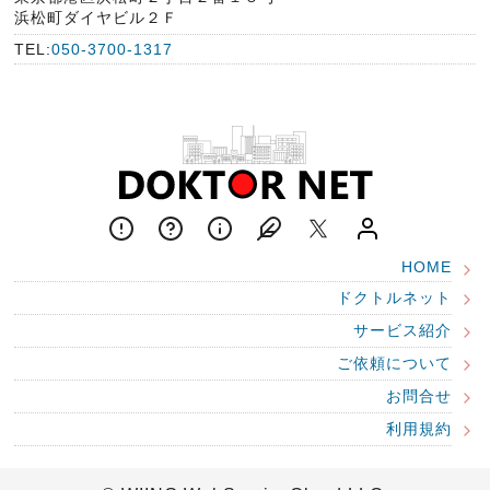
浜松町ダイヤビル２Ｆ
TEL:
050-3700-1317
HOME
ドクトルネット
サービス紹介
ご依頼について
お問合せ
利用規約