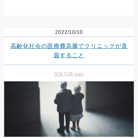
2022/10/10
高齢化社会の医療費高騰でクリニックが直
面すること
DOKTOR note