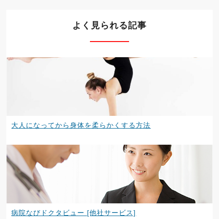
よく見られる記事
大人になってから身体を柔らかくする方法
病院なびドクタビュー [他社サービス]