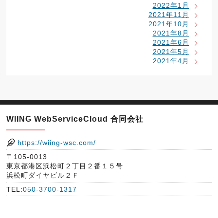
2022年1月
2021年11月
2021年10月
2021年8月
2021年6月
2021年5月
2021年4月
WIING WebServiceCloud 合同会社
https://wiing-wsc.com/
〒105-0013
東京都港区浜松町２丁目２番１５号
浜松町ダイヤビル２Ｆ
TEL:
050-3700-1317