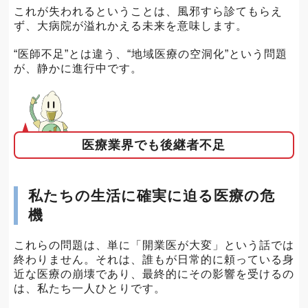
これが失われるということは、風邪すら診てもらえ
ず、大病院が溢れかえる未来を意味します。
“医師不足”とは違う、“地域医療の空洞化”という問題
が、静かに進行中です。
医療業界でも後継者不足
私たちの生活に確実に迫る医療の危
機
これらの問題は、単に「開業医が大変」という話では
終わりません。それは、誰もが日常的に頼っている身
近な医療の崩壊であり、最終的にその影響を受けるの
は、私たち一人ひとりです。