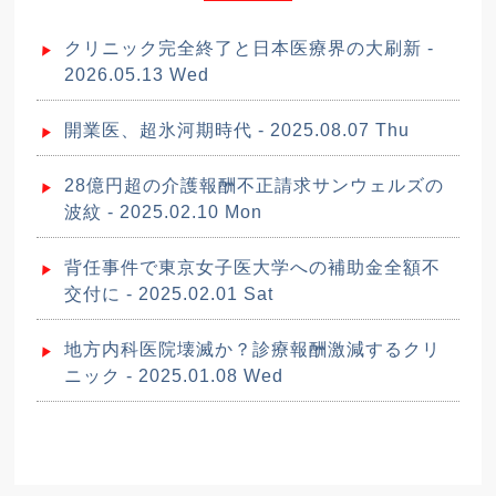
クリニック完全終了と日本医療界の大刷新 -
2026.05.13 Wed
開業医、超氷河期時代 - 2025.08.07 Thu
28億円超の介護報酬不正請求サンウェルズの
波紋 - 2025.02.10 Mon
背任事件で東京女子医大学への補助金全額不
交付に - 2025.02.01 Sat
地方内科医院壊滅か？診療報酬激減するクリ
ニック - 2025.01.08 Wed