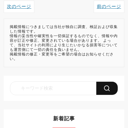
次のページ
前のページ
掲載情報につきましては当社が独自に調査、検証および収集
した情報です。
情報の妥当性や確実性を一切保証するものでなく、情報や内
容が訂正や修正、変更されている場合があります。 よっ
て、当社サイトの利用により生じたいかなる損害等について
も運営側にて一切の責任を負いません。
掲載情報の修正・変更等をご希望の場合はお知らせくださ
い。
新着記事