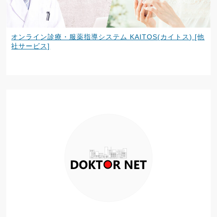
オンライン診療・服薬指導システム KAITOS(カイトス) [他
社サービス]