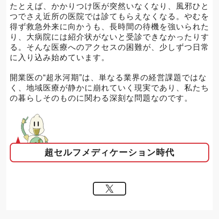
たとえば、かかりつけ医が突然いなくなり、風邪ひと
つでさえ近所の医院では診てもらえなくなる。やむを
得ず救急外来に向かうも、長時間の待機を強いられた
り、大病院には紹介状がないと受診できなかったりす
る。そんな医療へのアクセスの困難が、少しずつ日常
に入り込み始めています。
開業医の“超氷河期”は、単なる業界の経営課題ではな
く、地域医療が静かに崩れていく現実であり、私たち
の暮らしそのものに関わる深刻な問題なのです。
超セルフメディケーション時代