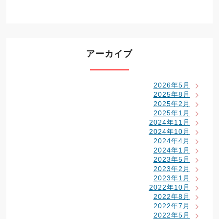
アーカイブ
2026年5月
2025年8月
2025年2月
2025年1月
2024年11月
2024年10月
2024年4月
2024年1月
2023年5月
2023年2月
2023年1月
2022年10月
2022年8月
2022年7月
2022年5月