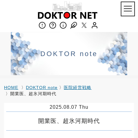
DOKTOR note
HOME
〉
DOKTOR note
〉
医院経営戦略
〉開業医、超氷河期時代
2025.08.07 Thu
開業医、超氷河期時代